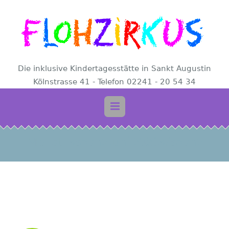
Die inklusive Kindertagesstätte in Sankt Augustin
Kölnstrasse 41 - Telefon 02241 - 20 54 34
Monat: <span>Juni 2023</span>