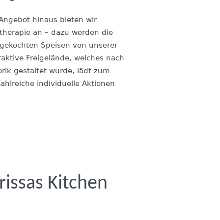
Angebot hinaus bieten wir
herapie an – dazu werden die
h gekochten Speisen von unserer
raktive Freigelände, welches nach
rik gestaltet wurde, lädt zum
ahlreiche individuelle Aktionen
rissas Kitchen