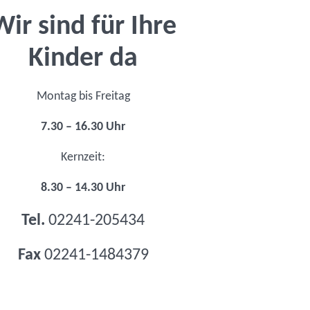
Wir sind für Ihre
Kinder da
Montag bis Freitag
7.30 – 16.30 Uhr
Kernzeit:
8.30 – 14.30 Uhr
Tel.
02241-205434
Fax
02241-1484379