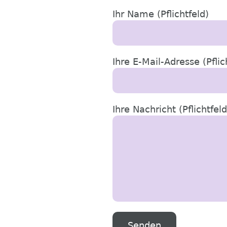
Ihr Name (Pflichtfeld)
Ihre E-Mail-Adresse (Pflic
Ihre Nachricht (Pflichtfeld