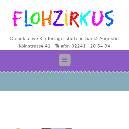
Die inklusive Kindertagesstätte in Sankt Augustin
Kölnstrasse 41 - Telefon 02241 - 20 54 34
Monat: <span>April 2025</span>