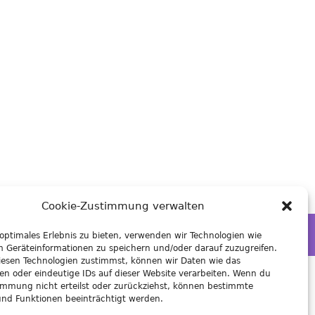
Cookie-Zustimmung verwalten
 optimales Erlebnis zu bieten, verwenden wir Technologien wie
m Geräteinformationen zu speichern und/oder darauf zuzugreifen.
esen Technologien zustimmst, können wir Daten wie das
ten oder eindeutige IDs auf dieser Website verarbeiten. Wenn du
immung nicht erteilst oder zurückziehst, können bestimmte
nd Funktionen beeinträchtigt werden.