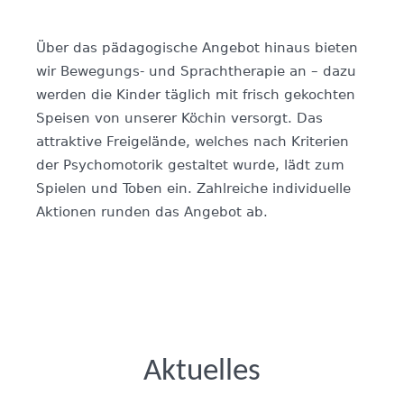
Über das pädagogische Angebot hinaus bieten
wir Bewegungs- und Sprachtherapie an – dazu
werden die Kinder täglich mit frisch gekochten
Speisen von unserer Köchin versorgt. Das
attraktive Freigelände, welches nach Kriterien
der Psychomotorik gestaltet wurde, lädt zum
Spielen und Toben ein. Zahlreiche individuelle
Aktionen runden das Angebot ab.
Aktuelles