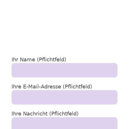
Ihr Name (Pflichtfeld)
Ihre E-Mail-Adresse (Pflichtfeld)
Ihre Nachricht (Pflichtfeld)