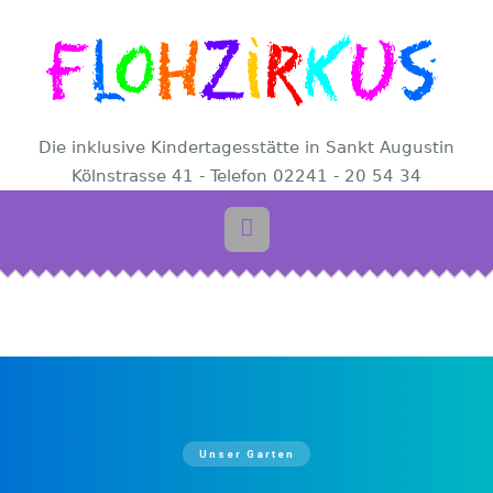
Die inklusive Kindertagesstätte in Sankt Augustin
Kölnstrasse 41 - Telefon 02241 - 20 54 34
Unser Garten