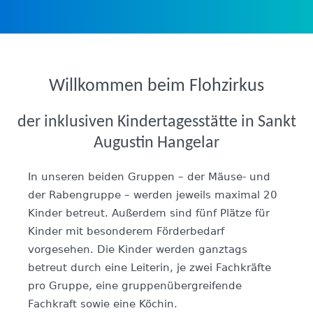
Willkommen beim Flohzirkus
der inklusiven Kindertagesstätte in Sankt
Augustin Hangelar
In unseren beiden Gruppen – der Mäuse- und
der Rabengruppe – werden jeweils maximal 20
Kinder betreut. Außerdem sind fünf Plätze für
Kinder mit besonderem Förderbedarf
vorgesehen. Die Kinder werden ganztags
betreut durch eine Leiterin, je zwei Fachkräfte
pro Gruppe, eine gruppenübergreifende
Fachkraft sowie eine Köchin.