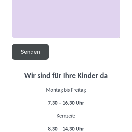
Wir sind für Ihre Kinder da
Montag bis Freitag
7.30 – 16.30 Uhr
Kernzeit:
8.30 – 14.30 Uhr