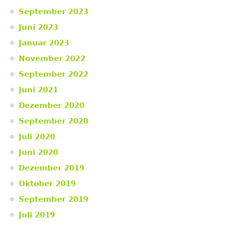
September 2023
Juni 2023
Januar 2023
November 2022
September 2022
Juni 2021
Dezember 2020
September 2020
Juli 2020
Juni 2020
Dezember 2019
Oktober 2019
September 2019
Juli 2019