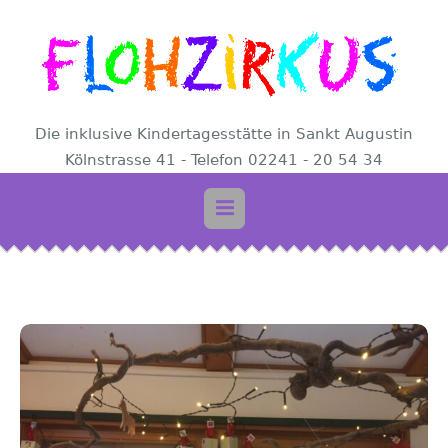
Die inklusive Kindertagesstätte in Sankt Augustin
Kölnstrasse 41 - Telefon 02241 - 20 54 34