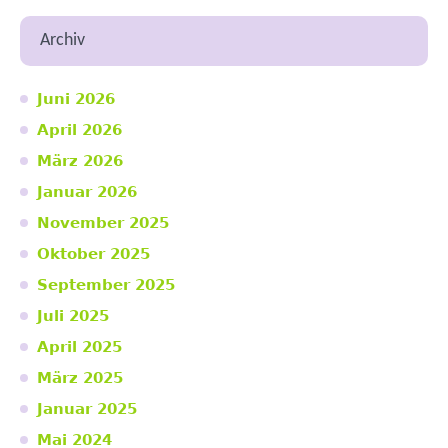
Archiv
Juni 2026
April 2026
März 2026
Januar 2026
November 2025
Oktober 2025
September 2025
Juli 2025
April 2025
März 2025
Januar 2025
Mai 2024