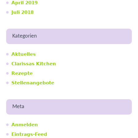
April 2019
Juli 2018
Kategorien
Aktuelles
Clarissas Kitchen
Rezepte
Stellenangebote
Meta
Anmelden
Eintrags-Feed