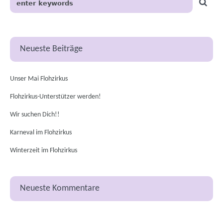
Neueste Beiträge
Unser Mai Flohzirkus
Flohzirkus-Unterstützer werden!
Wir suchen Dich!!
Karneval im Flohzirkus
Winterzeit im Flohzirkus
Neueste Kommentare