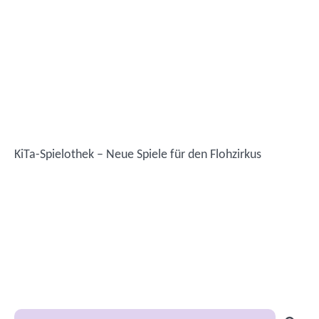
KiTa-Spielothek – Neue Spiele für den Flohzirkus