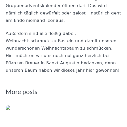
Gruppenadventskalender öffnen darf. Das wird
nämlich täglich gewürfelt oder gelost – natürlich geht
am Ende niemand leer aus.
Außerdem sind alle fleißig dabei,
Weihnachtsschmuck zu Basteln und damit unseren
wunderschönen Weihnachtsbaum zu schmücken.
Hier möchten wir uns nochmal ganz herzlich bei
Pflanzen Breuer in Sankt Augustin bedanken, denn
unseren Baum haben wir dieses Jahr hier gewonnen!
More posts