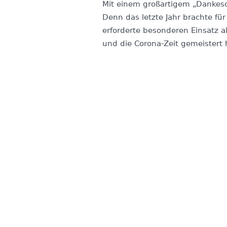
Mit einem großartigem „Dankesc
Denn das letzte Jahr brachte fü
erforderte besonderen Einsatz al
und die Corona-Zeit gemeistert