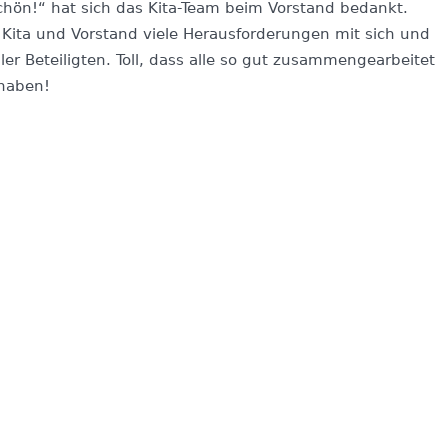
hön!“ hat sich das Kita-Team beim Vorstand bedankt.
r Kita und Vorstand viele Herausforderungen mit sich und
ler Beteiligten. Toll, dass alle so gut zusammengearbeitet
 haben!