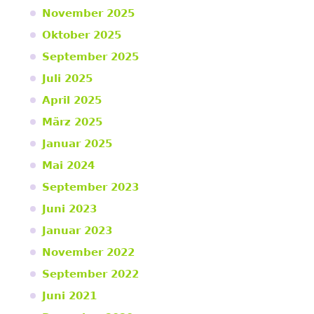
November 2025
Oktober 2025
September 2025
Juli 2025
April 2025
März 2025
Januar 2025
Mai 2024
September 2023
Juni 2023
Januar 2023
November 2022
September 2022
Juni 2021