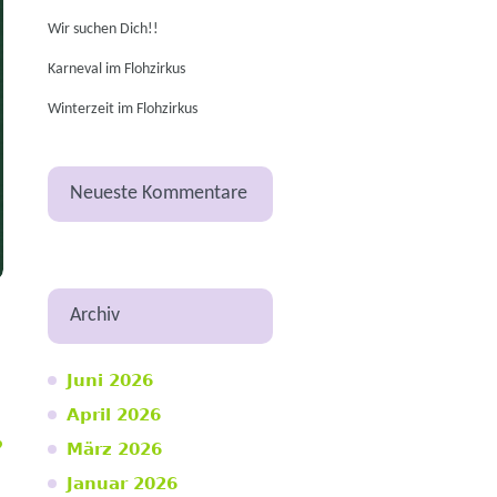
Wir suchen Dich!!
Karneval im Flohzirkus
Winterzeit im Flohzirkus
Neueste Kommentare
Archiv
Juni 2026
April 2026
März 2026
Januar 2026